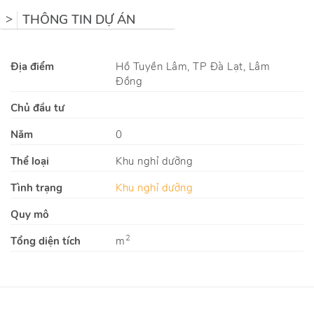
THÔNG TIN DỰ ÁN
>
Địa điểm
Hồ Tuyền Lâm, TP Đà Lạt, Lâm
Đồng
Chủ đầu tư
Năm
0
Thể loại
Khu nghỉ dưỡng
Tình trạng
Khu nghỉ dưỡng
Quy mô
2
Tổng diện tích
m