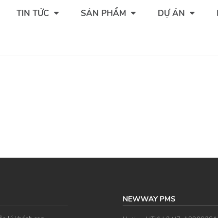
TIN TỨC
SẢN PHẨM
DỰ ÁN
NEWWAY PMS