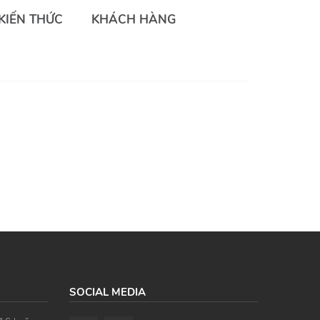
KIẾN THỨC
KHÁCH HÀNG
SOCIAL MEDIA