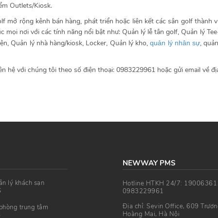
iểm Outlets/Kiosk.
 mở rộng kênh bán hàng, phát triển hoặc liên kết các sân golf thành vi
mọi nơi với các tính năng nổi bật như: Quản lý lễ tân golf, Quản lý Te
iện, Quản lý nhà hàng/kiosk, Locker, Quản lý kho,
, quả
quản lý nhân sự
iên hệ với chúng tôi theo số điện thoại: 0983229961 hoặc gửi email về 
NEWWAY PMS
n lý khách sạn
Hotline HTKH 24/7: 19006361
S
0983229961
Địa chỉ: Sevin Office, 609 Trươ
phòng trung tâm
Hoàng Mai, Hà Nội
S