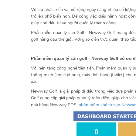
Với sự phát triển và mở rộng ngày càng nhiều số lượng 
trở lên phổ biến hơn. Để công việc điều hành hoạt độ
giúp chủ đầu tư và người quản lý thành công.
Phần mềm quản lý sân Golf - Newway Golf mang đến mộ
golf hàng đầu thế giới. Với giao diện trực quan, thao 
Phần mềm quản lý sân golf - Newway Golf có ưu đ
Với nền tảng công nghệ tiên tiến, Phần mềm quản lý s
thông minh (smartphone), máy tính bảng (tablet) cho ng
xác.
Newway Golf là giải pháp đi đầu trong việc đưa phần
Golf cung cấp giải pháp quản lý toàn diện, giúp cho việc
nhà hàng Newway POS,
phần mềm khách sạn Newwa