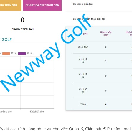
đủ các tính năng phục vụ cho việc Quản lý, Giám sát, Điều hành mọi 