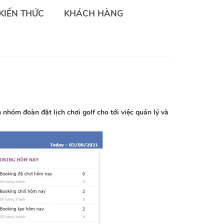
KIẾN THỨC
KHÁCH HÀNG
nhóm đoàn đặt lịch chơi golf cho tới việc quản lý và