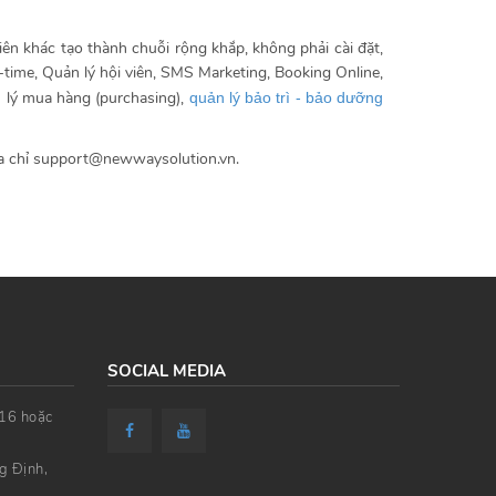
ên khác tạo thành chuỗi rộng khắp, không phải cài đặt,
e-time, Quản lý hội viên, SMS Marketing, Booking Online,
n lý mua hàng (purchasing),
quản lý bảo trì - bảo dưỡng
địa chỉ support@newwaysolution.vn.
SOCIAL MEDIA
16 hoặc
ng Định,