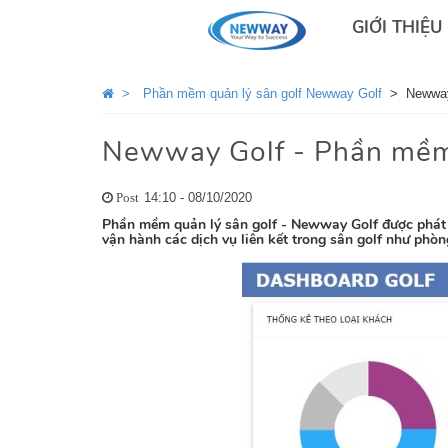
GIỚI THIỆU
>
Phần mềm quản lý sân golf Newway Golf
>
Newway
Newway Golf - Phần mềm 
14:10 - 08/10/2020
Post
Phần mềm quản lý sân golf - Newway Golf được phát tri
vận hành các dịch vụ liên kết trong sân golf như phòng 