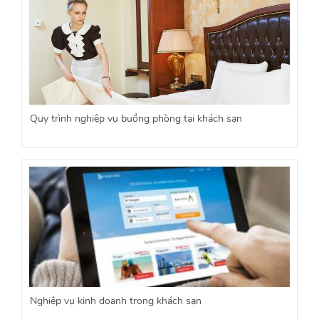
Quy trình nghiệp vụ buồng phòng tại khách sạn
Nghiệp vụ kinh doanh trong khách sạn