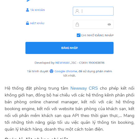
Hệ thống đặt phòng trung tâm
cho phép kết nối
Newway CRS
không giới hạn, đồng bộ hai chiều với các hệ thống kênh phân phối
bán phòng online channel manager, kết nối với các hệ thống
booking engine, kết nối với website bán phòng của khách sạn, kết
nối với phần mềm khách sạn qua API theo thời gian thực,... Mang
tới những tính năng giúp tối ưu việc quản lý thông tin booking,
quản lý khách hàng, doanh thu một cách toàn điện.