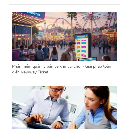
Phần mềm quản lý bán vé khu vui chơi - Giải pháp toàn
diện Newway Ticket