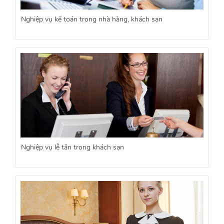
Nghiệp vụ kế toán trong nhà hàng, khách sạn
Nghiệp vụ lễ tân trong khách sạn