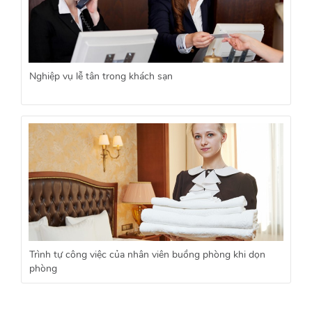
Nghiệp vụ lễ tân trong khách sạn
Trình tự công việc của nhân viên buồng phòng khi dọn
phòng