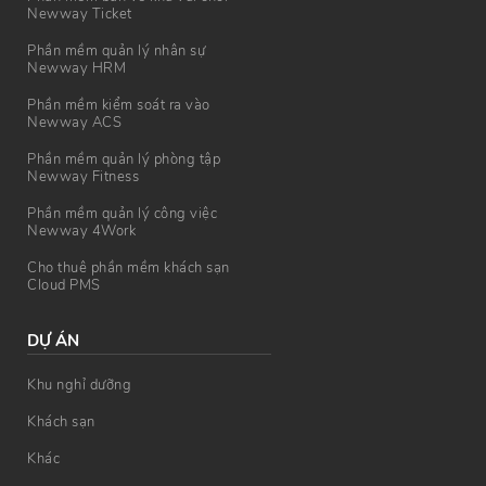
Newway Ticket
Phần mềm quản lý nhân sự
Newway HRM
Phần mềm kiểm soát ra vào
Newway ACS
Phần mềm quản lý phòng tập
Newway Fitness
Phần mềm quản lý công việc
Newway 4Work
Cho thuê phần mềm khách sạn
Cloud PMS
DỰ ÁN
Khu nghỉ dưỡng
Khách sạn
Khác