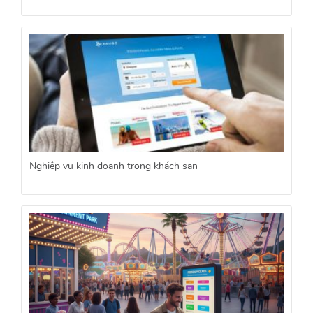
Nghiệp vụ kinh doanh trong khách sạn