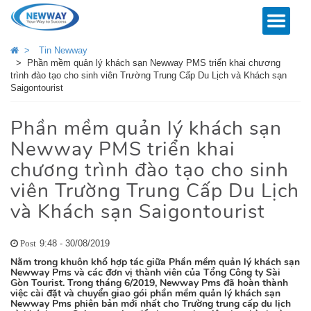
>
Tin Newway
>
Phần mềm quản lý khách sạn Newway PMS triển khai chương
trình đào tạo cho sinh viên Trường Trung Cấp Du Lịch và Khách sạn
Saigontourist
Phần mềm quản lý khách sạn
Newway PMS triển khai
chương trình đào tạo cho sinh
viên Trường Trung Cấp Du Lịch
và Khách sạn Saigontourist
9:48 - 30/08/2019
Post
Nằm trong khuôn khổ hợp tác giữa Phần mềm quản lý khách sạn
Newway Pms và các đơn vị thành viên của Tổng Công ty Sài
Gòn Tourist. Trong tháng 6/2019, Newway Pms đã hoàn thành
việc cài đặt và chuyển giao gói phần mềm quản lý khách sạn
Newway Pms phiên bản mới nhất cho Trường trung cấp du lịch