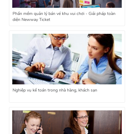
Phần mềm quản lý bán vé khu vui chơi - Giải pháp toàn
diện Newway Ticket
Nghiệp vụ kế toán trong nhà hàng, khách sạn